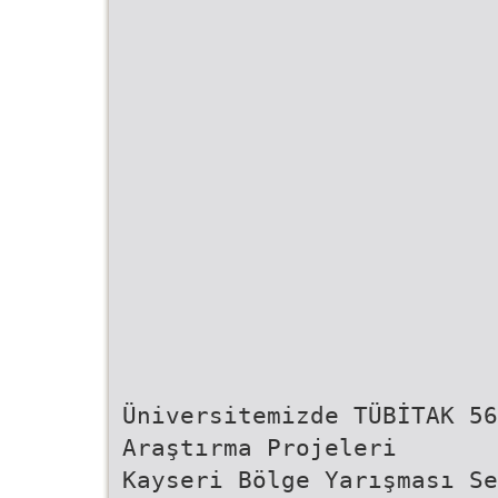
Üniversitemizde TÜBİTAK 56
Araştırma Projeleri
Kayseri Bölge Yarışması Se