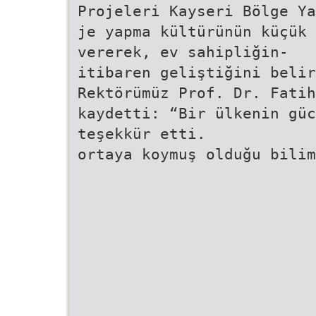
Projeleri Kayseri Bölge Ya
je yapma kültürünün küçük 
vererek, ev sahipliğin-
itibaren geliştiğini belir
Rektörümüz Prof. Dr. Fatih
kaydetti: “Bir ülkenin güc
teşekkür etti.
ortaya koymuş olduğu bilim