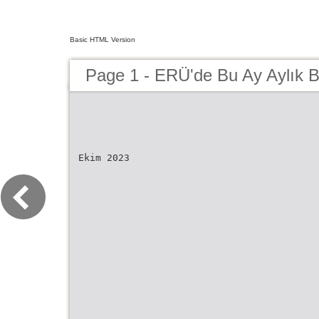
Basic HTML Version
Page 1 - ERÜ'de Bu Ay Aylık 
Ekim 2023