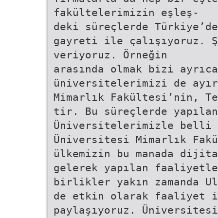
fakültelerimizin eşleş-
deki süreçlerde Türkiye’de
gayreti ile çalışıyoruz. 
veriyoruz. Örneğin
arasında olmak bizi ayrıca
üniversitelerimizi de ayı
Mimarlık Fakültesi’nin, Te
tir. Bu süreçlerde yapılan
Üniversitelerimizle belli
Üniversitesi Mimarlık Fakü
ülkemizin bu manada dijita
gelerek yapılan faaliyetle
birlikler yakın zamanda Ul
de etkin olarak faaliyet i
paylaşıyoruz. Üniversitesi