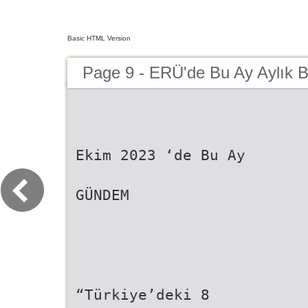
Basic HTML Version
Page 9 - ERÜ'de Bu Ay Aylık 
Ekim 2023 ‘de Bu Ay
GÜNDEM
“Türkiye’deki 8