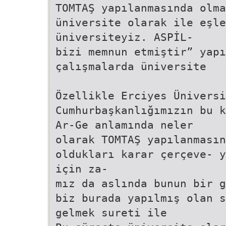
TOMTAŞ yapılanmasında olma
üniversite olarak ile eşle
üniversiteyiz. ASPİL-
bizi memnun etmiştir” yapı
çalışmalarda üniversite
Özellikle Erciyes Üniversi
Cumhurbaşkanlığımızın bu k
Ar-Ge anlamında neler
olarak TOMTAŞ yapılanmasın
oldukları karar çerçeve- y
için za-
mız da aslında bunun bir g
biz burada yapılmış olan s
gelmek sureti ile