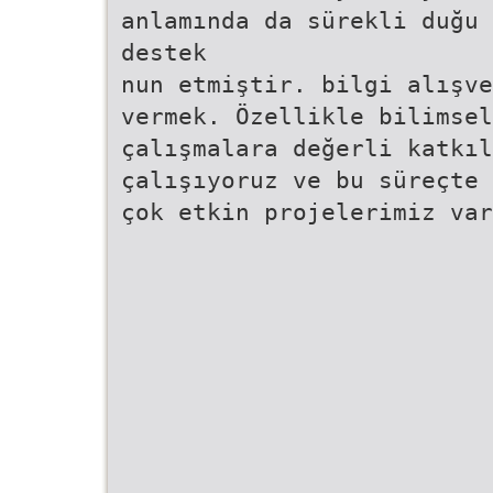
anlamında da sürekli duğu 
destek
nun etmiştir. bilgi alışve
vermek. Özellikle bilimsel
çalışmalara değerli katkıl
çalışıyoruz ve bu süreçte 
çok etkin projelerimiz var