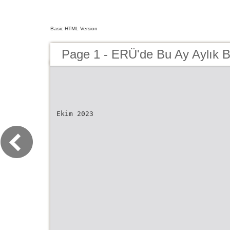
Basic HTML Version
Page 1 - ERÜ'de Bu Ay Aylık 
Ekim 2023