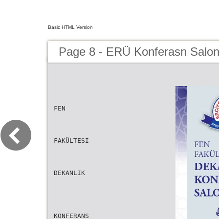
Basic HTML Version
Page 8 - ERÜ Konferasn Salon
FEN
FAKÜLTESİ
DEKANLIK
KONFERANS