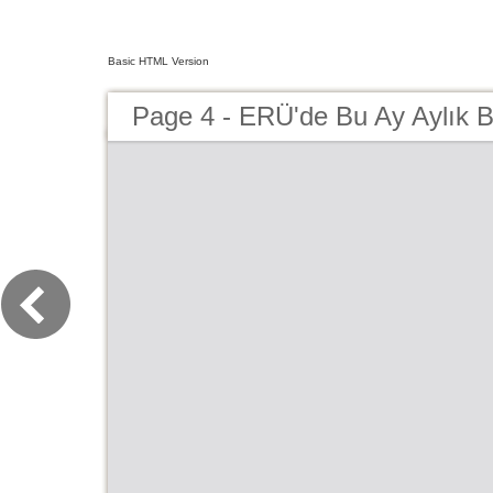
Basic HTML Version
Page 4 - ERÜ'de Bu Ay Aylık 