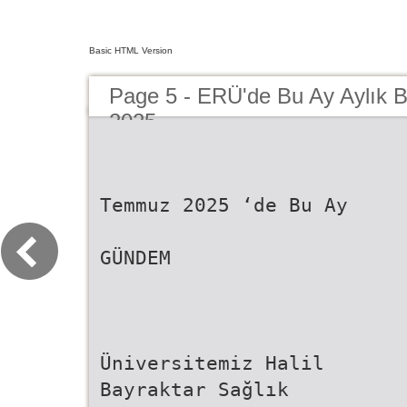
Basic HTML Version
Page 5 - ERÜ'de Bu Ay Aylık 
2025
Temmuz 2025 ‘de Bu Ay
GÜNDEM
Üniversitemiz Halil
Bayraktar Sağlık