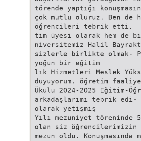
törende yaptığı konuşmasın
çok mutlu oluruz. Ben de h
öğrencileri tebrik etti.
tim üyesi olarak hem de bi
niversitemiz Halil Bayrakt
sizlerle birlikte olmak- P
yoğun bir eğitim
lık Hizmetleri Meslek Yüks
duyuyorum. öğretim faaliye
Ükulu 2024-2025 Eğitim-Öğr
arkadaşlarımı tebrik edi- 
olarak yetişmiş
Yılı mezuniyet töreninde 5
olan siz öğrencilerimizin 
mezun oldu. Konuşmasında m