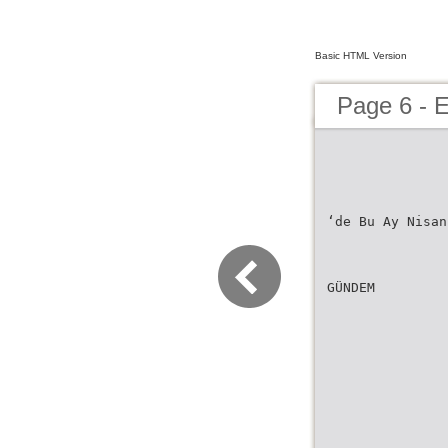
Basic HTML Version
Page 6 - 
‘de Bu Ay Nisan
GÜNDEM