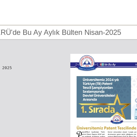
ERÜ'de Bu Ay Aylık Bülten Nisan-2025
 2025