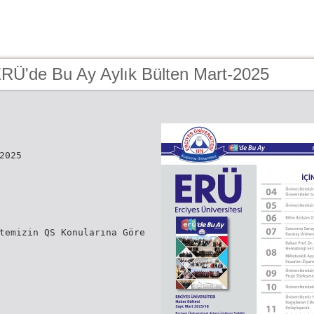
ERÜ'de Bu Ay Aylık Bülten Mart-2025
2025
temizin QS Konularına Göre