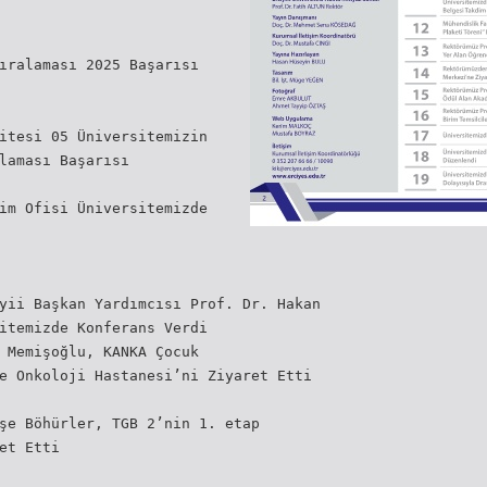
ıralaması 2025 Başarısı
itesi 05 Üniversitemizin
laması Başarısı
im Ofisi Üniversitemizde
yii Başkan Yardımcısı Prof. Dr. Hakan
itemizde Konferans Verdi
 Memişoğlu, KANKA Çocuk
e Onkoloji Hastanesi’ni Ziyaret Etti
şe Böhürler, TGB 2’nin 1. etap
et Etti