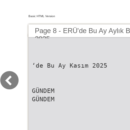
Basic HTML Version
Page 8 - ERÜ'de Bu Ay Aylık B
2025
‘de Bu Ay Kasım 2025
GÜNDEM
GÜNDEM