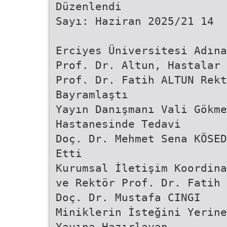
Düzenlendi
Sayı: Haziran 2025/21 14
Erciyes Üniversitesi Adına
Prof. Dr. Altun, Hastalar 
Prof. Dr. Fatih ALTUN Rekt
Bayramlaştı
Yayın Danışmanı Vali Gökme
Hastanesinde Tedavi
Doç. Dr. Mehmet Sena KÖSED
Etti
Kurumsal İletişim Koordina
ve Rektör Prof. Dr. Fatih 
Doç. Dr. Mustafa CINGI
Miniklerin İsteğini Yerine
Yayına Hazırlayan