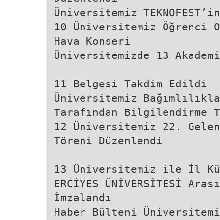
Üniversitemiz TEKNOFEST’in
10 Üniversitemiz Öğrenci O
Hava Konseri
Üniversitemizde 13 Akademi
11 Belgesi Takdim Edildi
Üniversitemiz Bağımlılıkl
Tarafından Bilgilendirme T
12 Üniversitemiz 22. Gelen
Töreni Düzenlendi
13 Üniversitemiz ile İl Kü
ERCİYES ÜNİVERSİTESİ Arası
İmzalandı
Haber Bülteni Üniversitemi