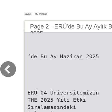
Basic HTML Version
Page 2 - ERÜ'de Bu Ay Aylık B
2025
‘de Bu Ay Haziran 2025
ERÜ 04 Üniversitemizin
THE 2025 Yılı Etki
Sıralamasındaki