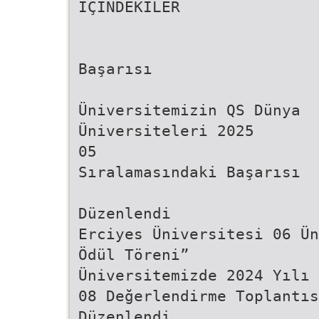
İÇİNDEKİLER
Başarısı
Üniversitemizin QS Dünya
Üniversiteleri 2025
05
Sıralamasındaki Başarısı
Düzenlendi
Erciyes Üniversitesi 06 Ün
Ödül Töreni”
Üniversitemizde 2024 Yılı 
08 Değerlendirme Toplantıs
Düzenlendi