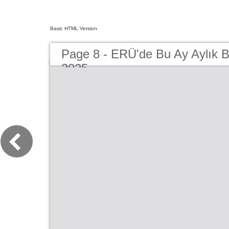
Basic HTML Version
Page 8 - ERÜ'de Bu Ay Aylık 
2025