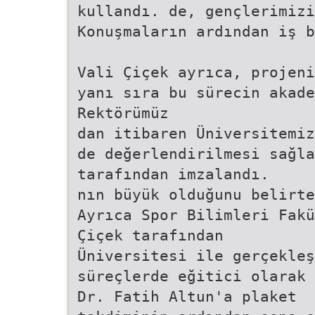
kullandı. de, gençlerimizi
Konuşmaların ardından iş b
Vali Çiçek ayrıca, projeni
yanı sıra bu sürecin akade
Rektörümüz
dan itibaren Üniversitemiz
de değerlendirilmesi sağla
tarafından imzalandı.
nın büyük olduğunu belirte
Ayrıca Spor Bilimleri Fakü
Çiçek tarafından
Üniversitesi ile gerçekleş
süreçlerde eğitici olarak 
Dr. Fatih Altun'a plaket