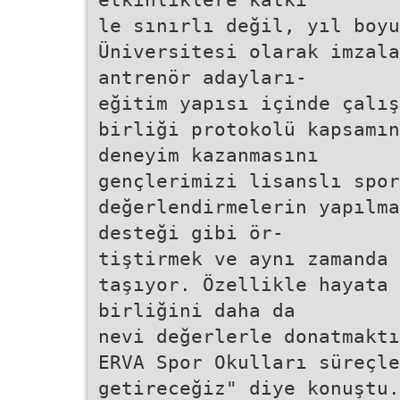
le sınırlı değil, yıl boyu
Üniversitesi olarak imzala
antrenör adayları-
eğitim yapısı içinde çalış
birliği protokolü kapsamı
deneyim kazanmasını
gençlerimizi lisanslı spor
değerlendirmelerin yapılma
desteği gibi ör-
tiştirmek ve aynı zamanda 
taşıyor. Özellikle hayata 
birliğini daha da
nevi değerlerle donatmaktı
ERVA Spor Okulları süreçle
getireceğiz" diye konuştu.