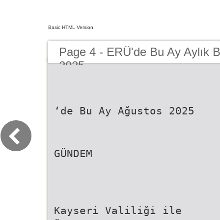
Basic HTML Version
Page 4 - ERÜ'de Bu Ay Aylık B
2025
‘de Bu Ay Ağustos 2025
GÜNDEM
Kayseri Valiliği ile