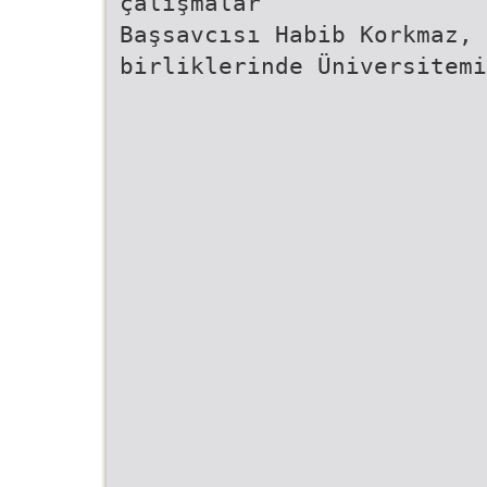
çalışmalar
Başsavcısı Habib Korkmaz, 
birliklerinde Üniversitemi