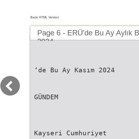
Basic HTML Version
Page 6 - ERÜ'de Bu Ay Aylık B
2024
‘de Bu Ay Kasım 2024
GÜNDEM
Kayseri Cumhuriyet