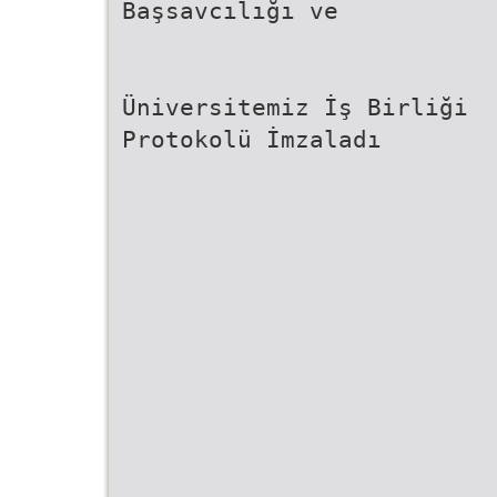
Başsavcılığı ve
Üniversitemiz İş Birliği
Protokolü İmzaladı