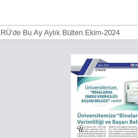
ERÜ'de Bu Ay Aylık Bülten Ekim-2024