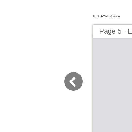
Basic HTML Version
Page 5 - 