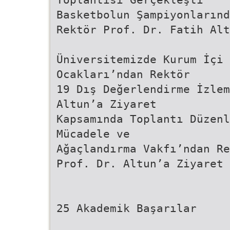
Basketbolun Şampiyonlarınd
Rektör Prof. Dr. Fatih Alt
Üniversitemizde Kurum İçi 
Ocakları’ndan Rektör
19 Dış Değerlendirme İzlem
Altun’a Ziyaret
Kapsamında Toplantı Düzenl
Mücadele ve
Ağaçlandırma Vakfı’ndan Re
Prof. Dr. Altun’a Ziyaret
25 Akademik Başarılar