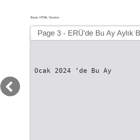
Basic HTML Version
Page 3 - ERÜ'de Bu Ay Aylık 
Ocak 2024 ‘de Bu Ay