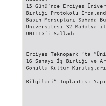
15 Günü’nde Erciyes Üniver
Birliği Protokolü İmzaland
Basın Mensupları Sahada Bu
Üniversitesi 32 Madalya il
ÜNİLİG’i Salladı
Erciyes Teknopark ’ta “Üni
16 Sanayi İş Birliği ve Ar
Gönüllü Kültür Kuruluşları
Bilgileri” Toplantısı Yapı