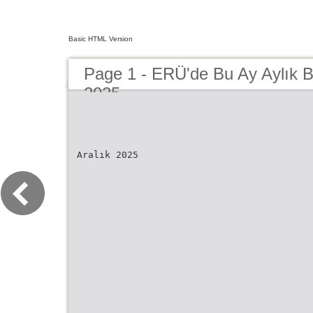
Basic HTML Version
Page 1 - ERÜ'de Bu Ay Aylık 
2025
Aralık 2025