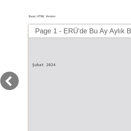
Basic HTML Version
Page 1 - ERÜ'de Bu Ay Aylık 
Şubat 2024