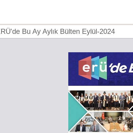
RÜ'de Bu Ay Aylık Bülten Eylül-2024