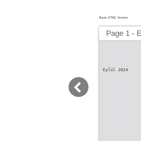
Basic HTML Version
Page 1 - E
Eylül 2024