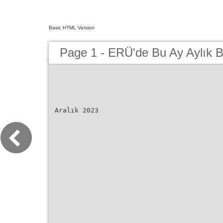
Basic HTML Version
Page 1 - ERÜ'de Bu Ay Aylık B
Aralık 2023